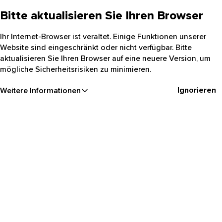
Bitte aktualisieren Sie Ihren Browser
Ihr Internet-Browser ist veraltet. Einige Funktionen unserer
Website sind eingeschränkt oder nicht verfügbar. Bitte
aktualisieren Sie Ihren Browser auf eine neuere Version, um
mögliche Sicherheitsrisiken zu minimieren.
Ignorieren
Weitere Informationen