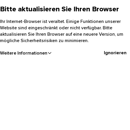
Bitte aktualisieren Sie Ihren Browser
Ihr Internet-Browser ist veraltet. Einige Funktionen unserer
Website sind eingeschränkt oder nicht verfügbar. Bitte
aktualisieren Sie Ihren Browser auf eine neuere Version, um
mögliche Sicherheitsrisiken zu minimieren.
Ignorieren
Weitere Informationen