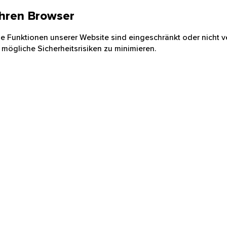
 Ihren Browser
nige Funktionen unserer Website sind eingeschränkt oder nicht ve
 mögliche Sicherheitsrisiken zu minimieren.