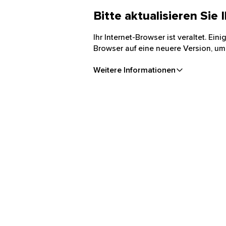
Bitte aktualisieren Sie
Ihr Internet-Browser ist veraltet. Ei
Browser auf eine neuere Version, um
Weitere Informationen