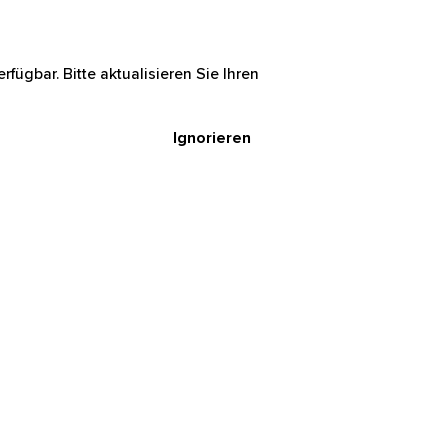
rfügbar. Bitte aktualisieren Sie Ihren
Ignorieren