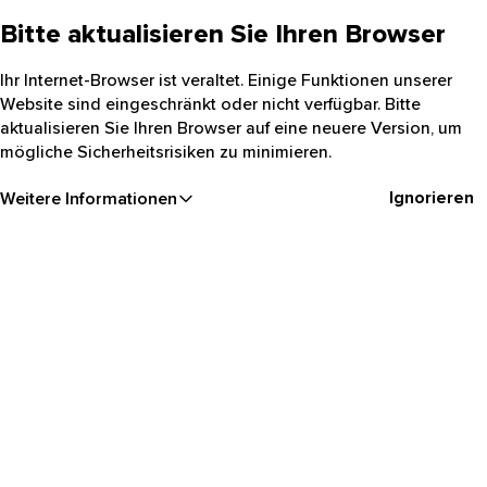
Bitte aktualisieren Sie Ihren Browser
Ihr Internet-Browser ist veraltet. Einige Funktionen unserer
Website sind eingeschränkt oder nicht verfügbar. Bitte
aktualisieren Sie Ihren Browser auf eine neuere Version, um
mögliche Sicherheitsrisiken zu minimieren.
Ignorieren
Weitere Informationen