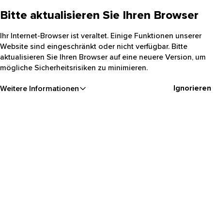
Bitte aktualisieren Sie Ihren Browser
Ihr Internet-Browser ist veraltet. Einige Funktionen unserer
Website sind eingeschränkt oder nicht verfügbar. Bitte
aktualisieren Sie Ihren Browser auf eine neuere Version, um
mögliche Sicherheitsrisiken zu minimieren.
Ignorieren
Weitere Informationen