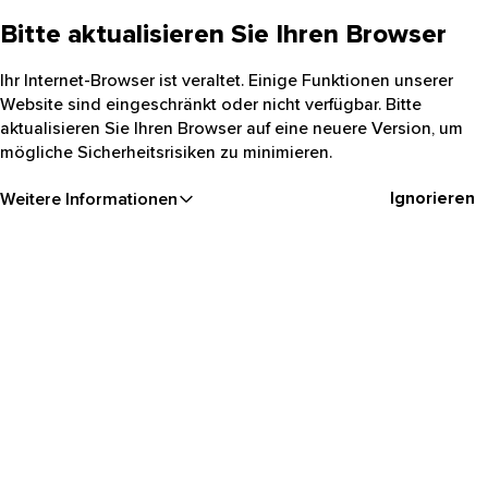
Bitte aktualisieren Sie Ihren Browser
Ihr Internet-Browser ist veraltet. Einige Funktionen unserer
Website sind eingeschränkt oder nicht verfügbar. Bitte
aktualisieren Sie Ihren Browser auf eine neuere Version, um
mögliche Sicherheitsrisiken zu minimieren.
Ignorieren
Weitere Informationen