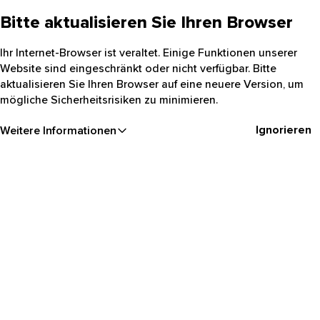
Bitte aktualisieren Sie Ihren Browser
Ihr Internet-Browser ist veraltet. Einige Funktionen unserer
Website sind eingeschränkt oder nicht verfügbar. Bitte
aktualisieren Sie Ihren Browser auf eine neuere Version, um
mögliche Sicherheitsrisiken zu minimieren.
Ignorieren
Weitere Informationen