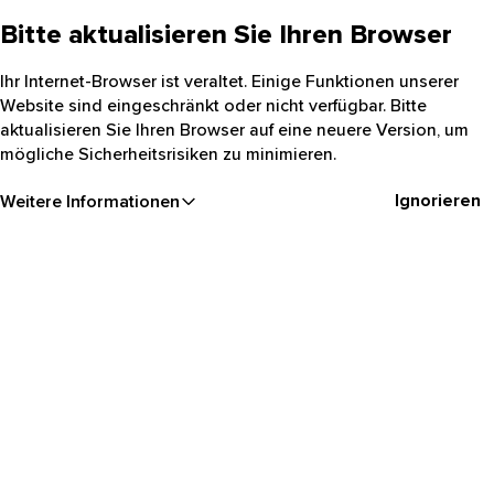
Bitte aktualisieren Sie Ihren Browser
Ihr Internet-Browser ist veraltet. Einige Funktionen unserer
Website sind eingeschränkt oder nicht verfügbar. Bitte
aktualisieren Sie Ihren Browser auf eine neuere Version, um
mögliche Sicherheitsrisiken zu minimieren.
Ignorieren
Weitere Informationen