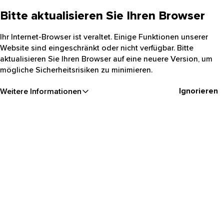
Bitte aktualisieren Sie Ihren Browser
Ihr Internet-Browser ist veraltet. Einige Funktionen unserer
Website sind eingeschränkt oder nicht verfügbar. Bitte
aktualisieren Sie Ihren Browser auf eine neuere Version, um
mögliche Sicherheitsrisiken zu minimieren.
Ignorieren
Weitere Informationen