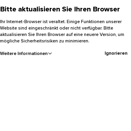
Bitte aktualisieren Sie Ihren Browser
Ihr Internet-Browser ist veraltet. Einige Funktionen unserer
Website sind eingeschränkt oder nicht verfügbar. Bitte
aktualisieren Sie Ihren Browser auf eine neuere Version, um
mögliche Sicherheitsrisiken zu minimieren.
Ignorieren
Weitere Informationen