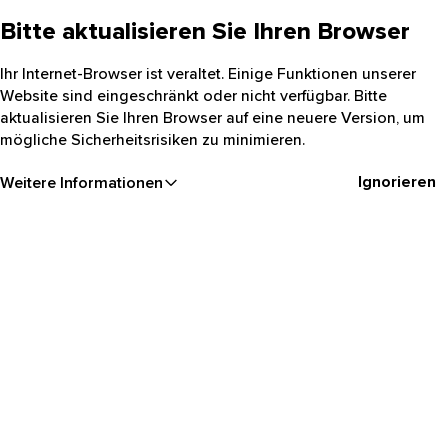
Bitte aktualisieren Sie Ihren Browser
Ihr Internet-Browser ist veraltet. Einige Funktionen unserer
Website sind eingeschränkt oder nicht verfügbar. Bitte
aktualisieren Sie Ihren Browser auf eine neuere Version, um
mögliche Sicherheitsrisiken zu minimieren.
Ignorieren
Weitere Informationen