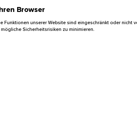
 Ihren Browser
nige Funktionen unserer Website sind eingeschränkt oder nicht ve
 mögliche Sicherheitsrisiken zu minimieren.