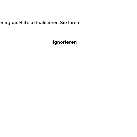
rfügbar. Bitte aktualisieren Sie Ihren
Ignorieren