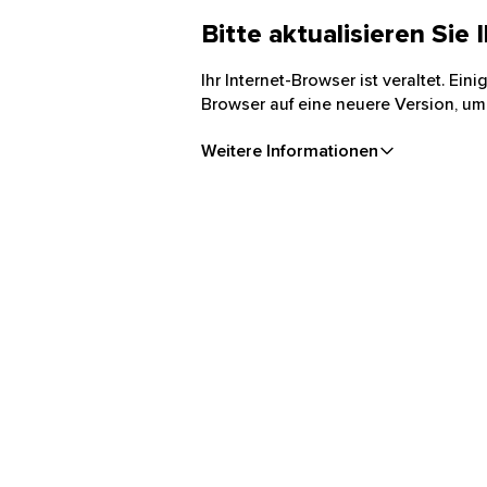
Bitte aktualisieren Sie
Ihr Internet-Browser ist veraltet. Ei
Browser auf eine neuere Version, um
Weitere Informationen