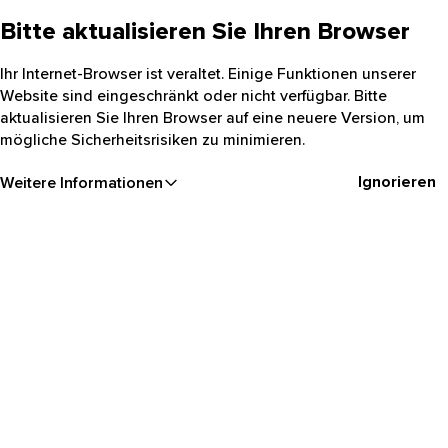
Bitte aktualisieren Sie Ihren Browser
Ihr Internet-Browser ist veraltet. Einige Funktionen unserer
Website sind eingeschränkt oder nicht verfügbar. Bitte
aktualisieren Sie Ihren Browser auf eine neuere Version, um
mögliche Sicherheitsrisiken zu minimieren.
Ignorieren
Weitere Informationen