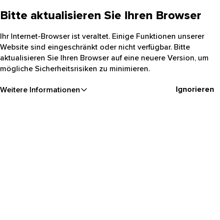
Bitte aktualisieren Sie Ihren Browser
Ihr Internet-Browser ist veraltet. Einige Funktionen unserer
Website sind eingeschränkt oder nicht verfügbar. Bitte
aktualisieren Sie Ihren Browser auf eine neuere Version, um
mögliche Sicherheitsrisiken zu minimieren.
Ignorieren
Weitere Informationen