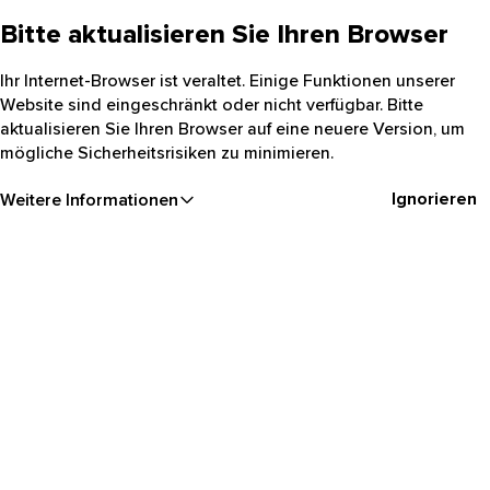
Bitte aktualisieren Sie Ihren Browser
Ihr Internet-Browser ist veraltet. Einige Funktionen unserer
Website sind eingeschränkt oder nicht verfügbar. Bitte
aktualisieren Sie Ihren Browser auf eine neuere Version, um
mögliche Sicherheitsrisiken zu minimieren.
Ignorieren
Weitere Informationen