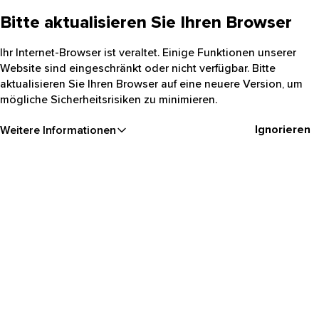
Bitte aktualisieren Sie Ihren Browser
Ihr Internet-Browser ist veraltet. Einige Funktionen unserer
Website sind eingeschränkt oder nicht verfügbar. Bitte
aktualisieren Sie Ihren Browser auf eine neuere Version, um
mögliche Sicherheitsrisiken zu minimieren.
Ignorieren
Weitere Informationen