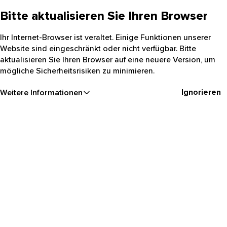
Bitte aktualisieren Sie Ihren Browser
Ihr Internet-Browser ist veraltet. Einige Funktionen unserer
Website sind eingeschränkt oder nicht verfügbar. Bitte
aktualisieren Sie Ihren Browser auf eine neuere Version, um
mögliche Sicherheitsrisiken zu minimieren.
Ignorieren
Weitere Informationen