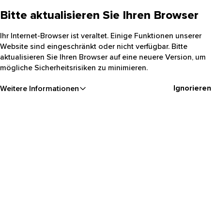
Bitte aktualisieren Sie Ihren Browser
Ihr Internet-Browser ist veraltet. Einige Funktionen unserer
Website sind eingeschränkt oder nicht verfügbar. Bitte
aktualisieren Sie Ihren Browser auf eine neuere Version, um
mögliche Sicherheitsrisiken zu minimieren.
Ignorieren
Weitere Informationen