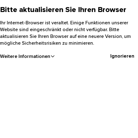
Bitte aktualisieren Sie Ihren Browser
Ihr Internet-Browser ist veraltet. Einige Funktionen unserer
Website sind eingeschränkt oder nicht verfügbar. Bitte
aktualisieren Sie Ihren Browser auf eine neuere Version, um
mögliche Sicherheitsrisiken zu minimieren.
Ignorieren
Weitere Informationen