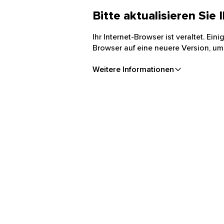
Bitte aktualisieren Sie
Ihr Internet-Browser ist veraltet. Ei
Browser auf eine neuere Version, um
Weitere Informationen