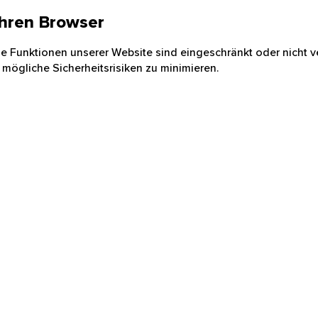
 Ihren Browser
nige Funktionen unserer Website sind eingeschränkt oder nicht ve
 mögliche Sicherheitsrisiken zu minimieren.