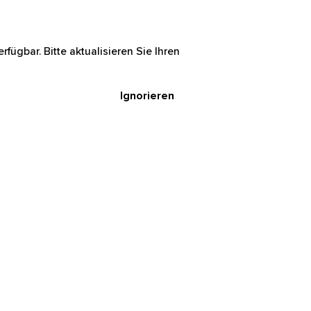
rfügbar. Bitte aktualisieren Sie Ihren
Ignorieren