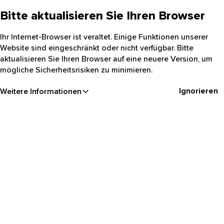
Bitte aktualisieren Sie Ihren Browser
Ihr Internet-Browser ist veraltet. Einige Funktionen unserer
Website sind eingeschränkt oder nicht verfügbar. Bitte
aktualisieren Sie Ihren Browser auf eine neuere Version, um
mögliche Sicherheitsrisiken zu minimieren.
Ignorieren
Weitere Informationen