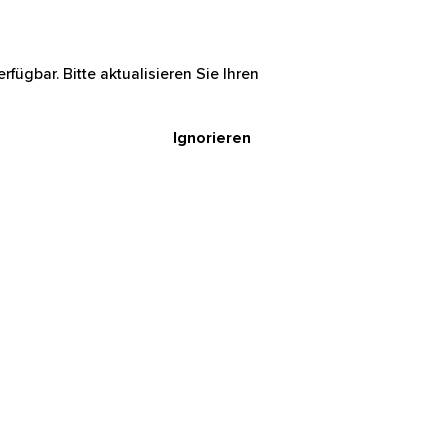
rfügbar. Bitte aktualisieren Sie Ihren
Ignorieren