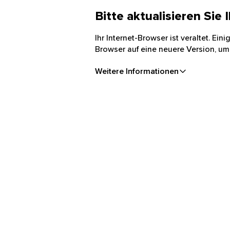
Bitte aktualisieren Sie
Ihr Internet-Browser ist veraltet. Ei
Browser auf eine neuere Version, um
Weitere Informationen