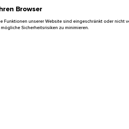
 Ihren Browser
nige Funktionen unserer Website sind eingeschränkt oder nicht ve
 mögliche Sicherheitsrisiken zu minimieren.