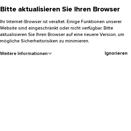
Bitte aktualisieren Sie Ihren Browser
Ihr Internet-Browser ist veraltet. Einige Funktionen unserer
Website sind eingeschränkt oder nicht verfügbar. Bitte
aktualisieren Sie Ihren Browser auf eine neuere Version, um
mögliche Sicherheitsrisiken zu minimieren.
Ignorieren
Weitere Informationen