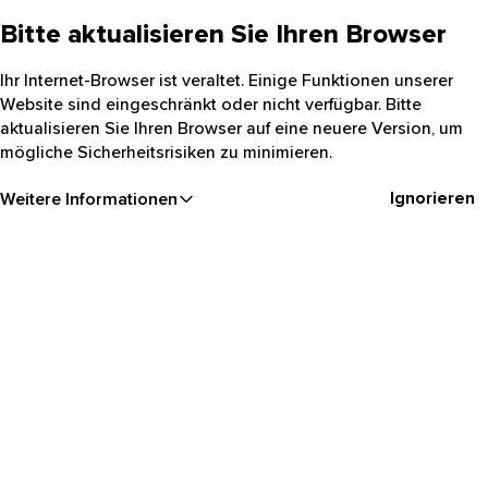
Bitte aktualisieren Sie Ihren Browser
Ihr Internet-Browser ist veraltet. Einige Funktionen unserer
Website sind eingeschränkt oder nicht verfügbar. Bitte
aktualisieren Sie Ihren Browser auf eine neuere Version, um
mögliche Sicherheitsrisiken zu minimieren.
Ignorieren
Weitere Informationen