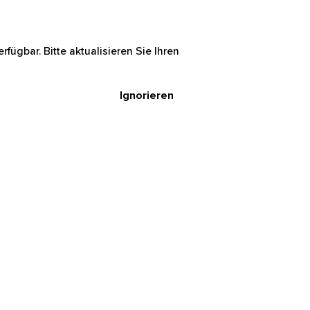
rfügbar. Bitte aktualisieren Sie Ihren
Ignorieren