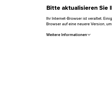
Bitte aktualisieren Sie
Ihr Internet-Browser ist veraltet. Ei
Browser auf eine neuere Version, um
Weitere Informationen