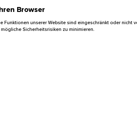
 Ihren Browser
nige Funktionen unserer Website sind eingeschränkt oder nicht ve
 mögliche Sicherheitsrisiken zu minimieren.