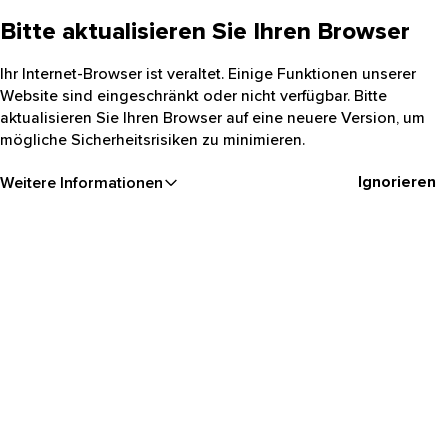
Bitte aktualisieren Sie Ihren Browser
Ihr Internet-Browser ist veraltet. Einige Funktionen unserer
Website sind eingeschränkt oder nicht verfügbar. Bitte
aktualisieren Sie Ihren Browser auf eine neuere Version, um
mögliche Sicherheitsrisiken zu minimieren.
Ignorieren
Weitere Informationen