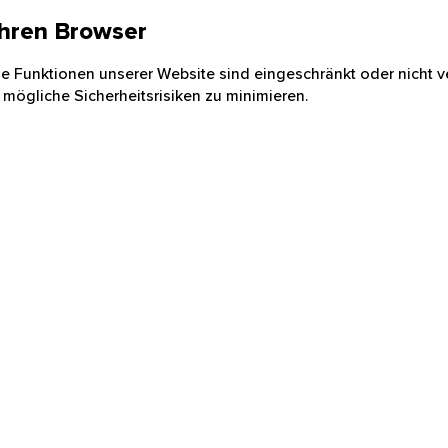
 Ihren Browser
nige Funktionen unserer Website sind eingeschränkt oder nicht ve
 mögliche Sicherheitsrisiken zu minimieren.