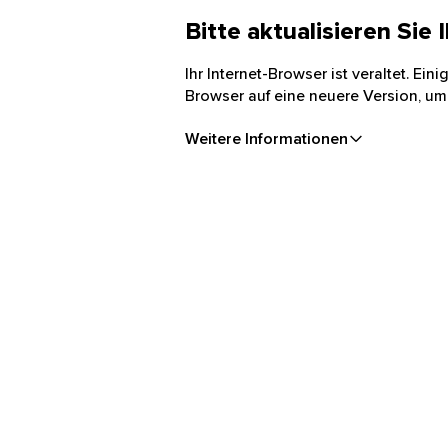
Bitte aktualisieren Sie
Ihr Internet-Browser ist veraltet. Ei
Browser auf eine neuere Version, um
Weitere Informationen