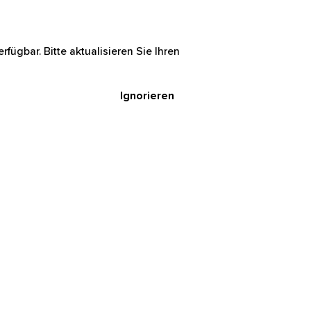
rfügbar. Bitte aktualisieren Sie Ihren
Ignorieren