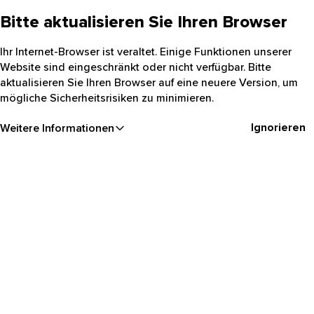
Bitte aktualisieren Sie Ihren Browser
Ihr Internet-Browser ist veraltet. Einige Funktionen unserer
Website sind eingeschränkt oder nicht verfügbar. Bitte
aktualisieren Sie Ihren Browser auf eine neuere Version, um
mögliche Sicherheitsrisiken zu minimieren.
Ignorieren
Weitere Informationen