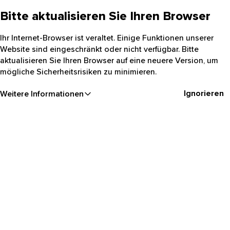
Bitte aktualisieren Sie Ihren Browser
Ihr Internet-Browser ist veraltet. Einige Funktionen unserer
Website sind eingeschränkt oder nicht verfügbar. Bitte
aktualisieren Sie Ihren Browser auf eine neuere Version, um
mögliche Sicherheitsrisiken zu minimieren.
Ignorieren
Weitere Informationen