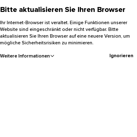
Bitte aktualisieren Sie Ihren Browser
Ihr Internet-Browser ist veraltet. Einige Funktionen unserer
Website sind eingeschränkt oder nicht verfügbar. Bitte
aktualisieren Sie Ihren Browser auf eine neuere Version, um
mögliche Sicherheitsrisiken zu minimieren.
Ignorieren
Weitere Informationen