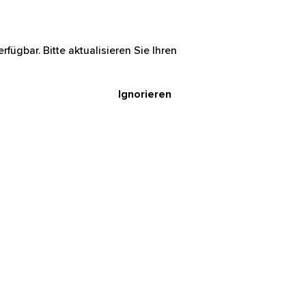
rfügbar. Bitte aktualisieren Sie Ihren
Ignorieren