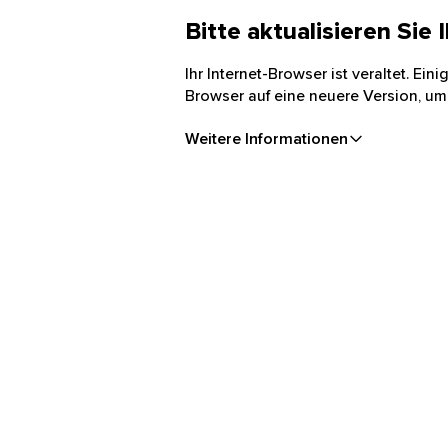
Bitte aktualisieren Sie
Ihr Internet-Browser ist veraltet. Ei
Browser auf eine neuere Version, um
Weitere Informationen