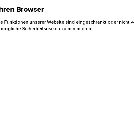
 Ihren Browser
nige Funktionen unserer Website sind eingeschränkt oder nicht ve
 mögliche Sicherheitsrisiken zu minimieren.