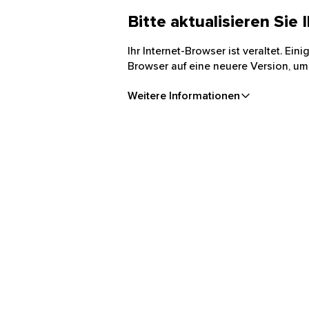
Bitte aktualisieren Sie
Ihr Internet-Browser ist veraltet. Ei
Browser auf eine neuere Version, um
Weitere Informationen