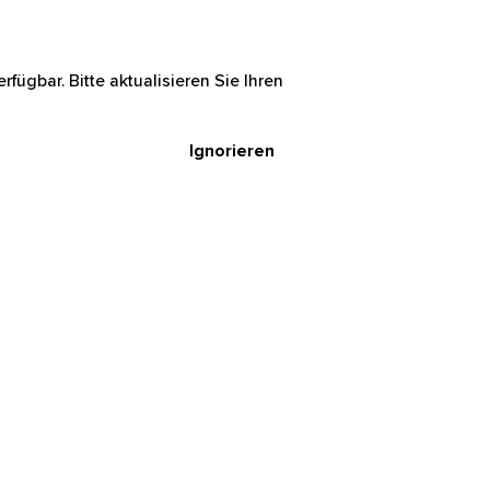
rfügbar. Bitte aktualisieren Sie Ihren
Ignorieren