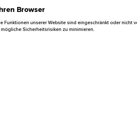
 Ihren Browser
nige Funktionen unserer Website sind eingeschränkt oder nicht ve
 mögliche Sicherheitsrisiken zu minimieren.