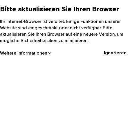
Bitte aktualisieren Sie Ihren Browser
Ihr Internet-Browser ist veraltet. Einige Funktionen unserer
Website sind eingeschränkt oder nicht verfügbar. Bitte
aktualisieren Sie Ihren Browser auf eine neuere Version, um
mögliche Sicherheitsrisiken zu minimieren.
Ignorieren
Weitere Informationen