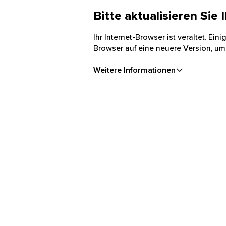
Bitte aktualisieren Sie
Ihr Internet-Browser ist veraltet. Ei
Browser auf eine neuere Version, um
Weitere Informationen