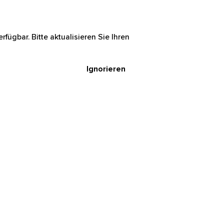
rfügbar. Bitte aktualisieren Sie Ihren
Ignorieren