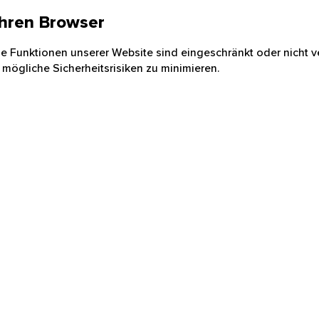
 Ihren Browser
nige Funktionen unserer Website sind eingeschränkt oder nicht ve
 mögliche Sicherheitsrisiken zu minimieren.