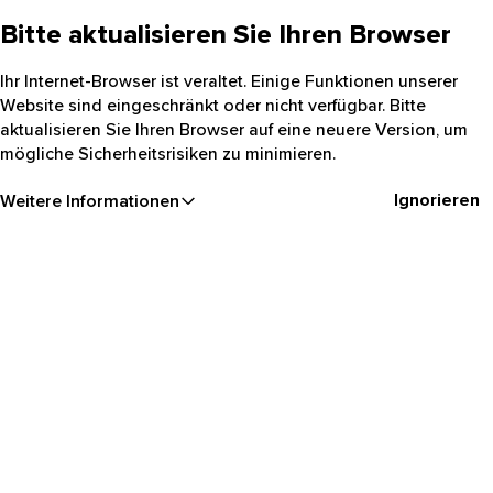
Bitte aktualisieren Sie Ihren Browser
Ihr Internet-Browser ist veraltet. Einige Funktionen unserer
Website sind eingeschränkt oder nicht verfügbar. Bitte
aktualisieren Sie Ihren Browser auf eine neuere Version, um
mögliche Sicherheitsrisiken zu minimieren.
Ignorieren
Weitere Informationen