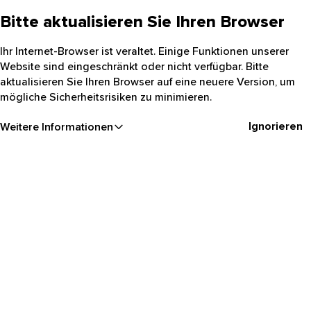
Bitte aktualisieren Sie Ihren Browser
Ihr Internet-Browser ist veraltet. Einige Funktionen unserer
Website sind eingeschränkt oder nicht verfügbar. Bitte
aktualisieren Sie Ihren Browser auf eine neuere Version, um
mögliche Sicherheitsrisiken zu minimieren.
Ignorieren
Weitere Informationen