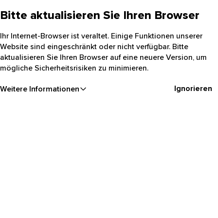
Bitte aktualisieren Sie Ihren Browser
Ihr Internet-Browser ist veraltet. Einige Funktionen unserer
Website sind eingeschränkt oder nicht verfügbar. Bitte
aktualisieren Sie Ihren Browser auf eine neuere Version, um
mögliche Sicherheitsrisiken zu minimieren.
Ignorieren
Weitere Informationen