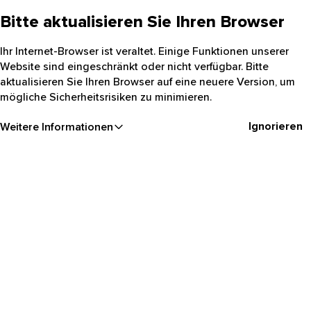
Bitte aktualisieren Sie Ihren Browser
Ihr Internet-Browser ist veraltet. Einige Funktionen unserer
Website sind eingeschränkt oder nicht verfügbar. Bitte
aktualisieren Sie Ihren Browser auf eine neuere Version, um
mögliche Sicherheitsrisiken zu minimieren.
Ignorieren
Weitere Informationen