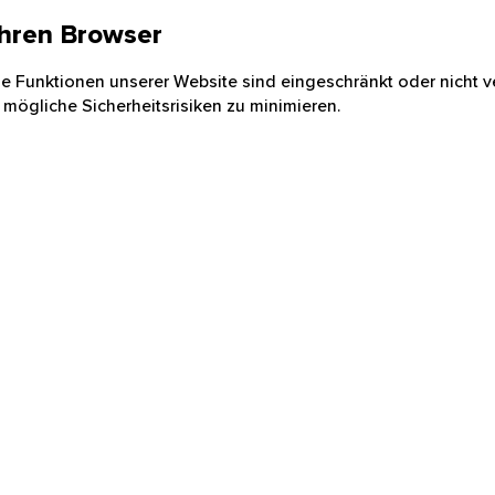
 Ihren Browser
nige Funktionen unserer Website sind eingeschränkt oder nicht ve
 mögliche Sicherheitsrisiken zu minimieren.