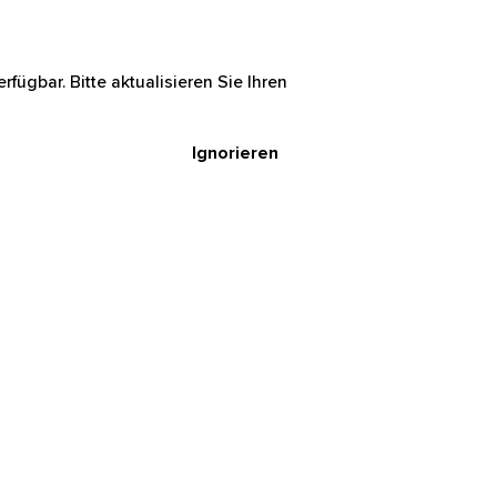
rfügbar. Bitte aktualisieren Sie Ihren
Ignorieren