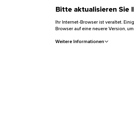
Bitte aktualisieren Sie
Ihr Internet-Browser ist veraltet. Ei
Browser auf eine neuere Version, um
Weitere Informationen