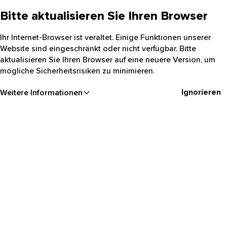
Bitte aktualisieren Sie Ihren Browser
Ihr Internet-Browser ist veraltet. Einige Funktionen unserer
Website sind eingeschränkt oder nicht verfügbar. Bitte
aktualisieren Sie Ihren Browser auf eine neuere Version, um
mögliche Sicherheitsrisiken zu minimieren.
Ignorieren
Weitere Informationen