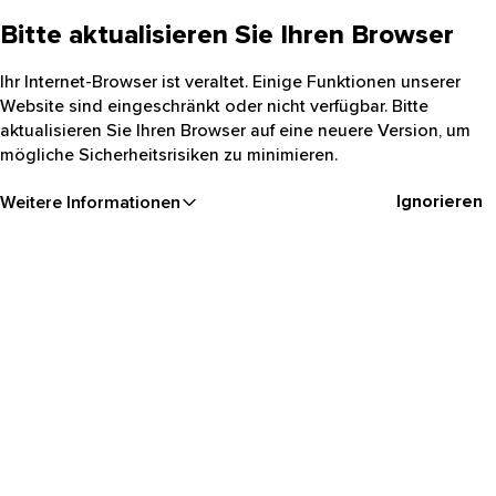
Bitte aktualisieren Sie Ihren Browser
Ihr Internet-Browser ist veraltet. Einige Funktionen unserer
Website sind eingeschränkt oder nicht verfügbar. Bitte
aktualisieren Sie Ihren Browser auf eine neuere Version, um
mögliche Sicherheitsrisiken zu minimieren.
Ignorieren
Weitere Informationen