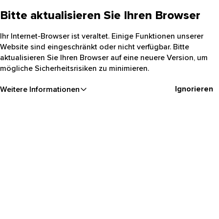
Bitte aktualisieren Sie Ihren Browser
Ihr Internet-Browser ist veraltet. Einige Funktionen unserer
Website sind eingeschränkt oder nicht verfügbar. Bitte
aktualisieren Sie Ihren Browser auf eine neuere Version, um
mögliche Sicherheitsrisiken zu minimieren.
Ignorieren
Weitere Informationen