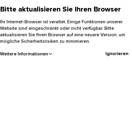
Bitte aktualisieren Sie Ihren Browser
Ihr Internet-Browser ist veraltet. Einige Funktionen unserer
Website sind eingeschränkt oder nicht verfügbar. Bitte
aktualisieren Sie Ihren Browser auf eine neuere Version, um
mögliche Sicherheitsrisiken zu minimieren.
Ignorieren
Weitere Informationen