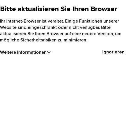
Bitte aktualisieren Sie Ihren Browser
Ihr Internet-Browser ist veraltet. Einige Funktionen unserer
Website sind eingeschränkt oder nicht verfügbar. Bitte
aktualisieren Sie Ihren Browser auf eine neuere Version, um
mögliche Sicherheitsrisiken zu minimieren.
Ignorieren
Weitere Informationen