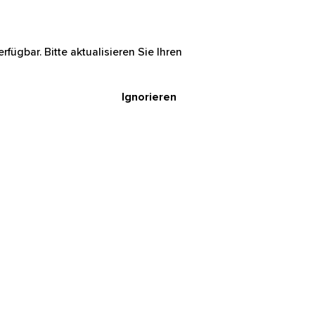
rfügbar. Bitte aktualisieren Sie Ihren
Ignorieren