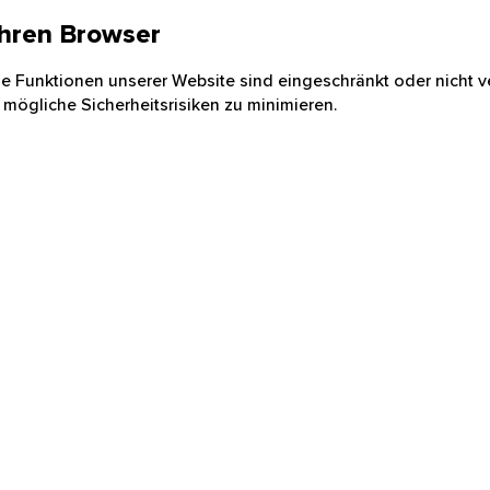
 Ihren Browser
nige Funktionen unserer Website sind eingeschränkt oder nicht ve
 mögliche Sicherheitsrisiken zu minimieren.