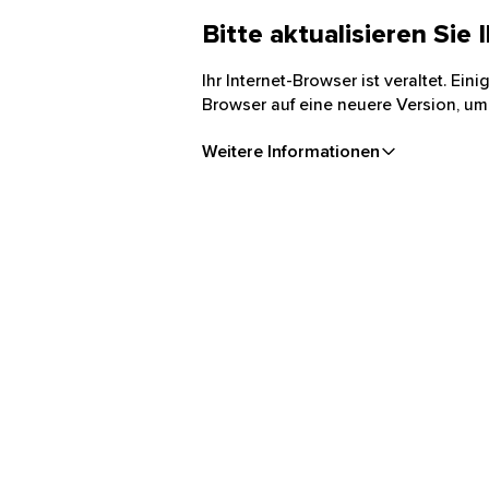
Bitte aktualisieren Sie
Ihr Internet-Browser ist veraltet. Ei
Browser auf eine neuere Version, um
Weitere Informationen