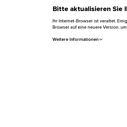
Bitte aktualisieren Sie
Ihr Internet-Browser ist veraltet. Ei
Browser auf eine neuere Version, um
Weitere Informationen