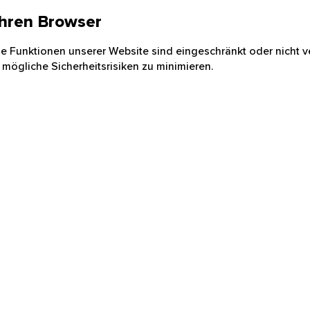
 Ihren Browser
nige Funktionen unserer Website sind eingeschränkt oder nicht ve
 mögliche Sicherheitsrisiken zu minimieren.