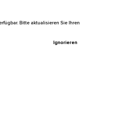
rfügbar. Bitte aktualisieren Sie Ihren
Ignorieren