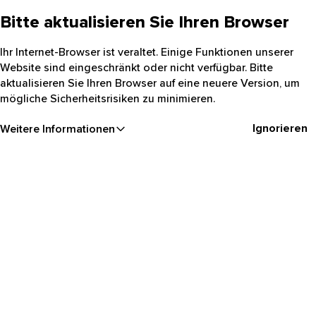
Bitte aktualisieren Sie Ihren Browser
Ihr Internet-Browser ist veraltet. Einige Funktionen unserer
Website sind eingeschränkt oder nicht verfügbar. Bitte
aktualisieren Sie Ihren Browser auf eine neuere Version, um
mögliche Sicherheitsrisiken zu minimieren.
Ignorieren
Weitere Informationen