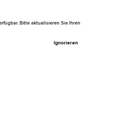
rfügbar. Bitte aktualisieren Sie Ihren
Ignorieren