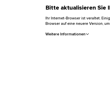
Bitte aktualisieren Sie
Ihr Internet-Browser ist veraltet. Ei
Browser auf eine neuere Version, um
Weitere Informationen