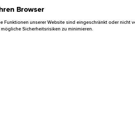
 Ihren Browser
nige Funktionen unserer Website sind eingeschränkt oder nicht ve
 mögliche Sicherheitsrisiken zu minimieren.