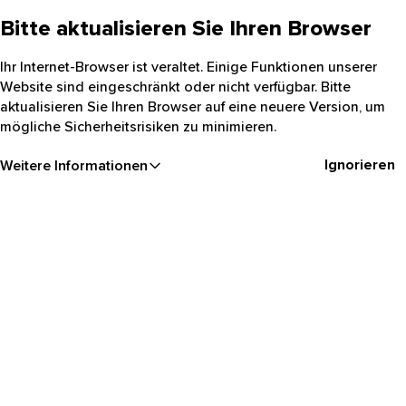
Bitte aktualisieren Sie Ihren Browser
Ihr Internet-Browser ist veraltet. Einige Funktionen unserer
Website sind eingeschränkt oder nicht verfügbar. Bitte
aktualisieren Sie Ihren Browser auf eine neuere Version, um
mögliche Sicherheitsrisiken zu minimieren.
Ignorieren
Weitere Informationen