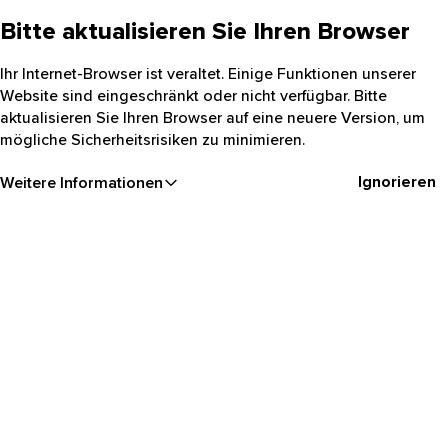
Bitte aktualisieren Sie Ihren Browser
Ihr Internet-Browser ist veraltet. Einige Funktionen unserer
Website sind eingeschränkt oder nicht verfügbar. Bitte
aktualisieren Sie Ihren Browser auf eine neuere Version, um
mögliche Sicherheitsrisiken zu minimieren.
Ignorieren
Weitere Informationen